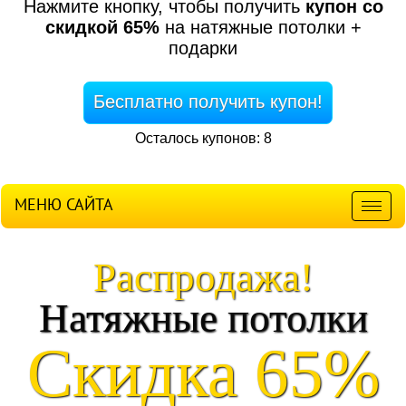
Нажмите кнопку, чтобы получить
купон со
скидкой 65%
на натяжные потолки +
подарки
Бесплатно получить купон!
Осталось купонов: 8
МЕНЮ САЙТА
Мен
Распродажа!
Натяжные потолки
Скидка 65%