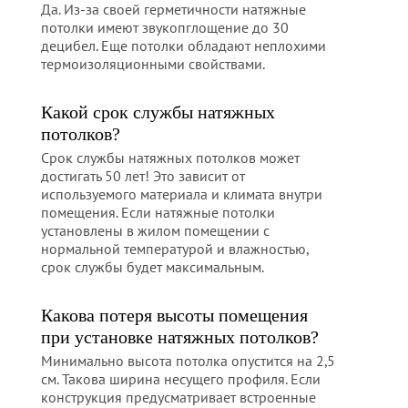
Да. Из-за своей герметичности натяжные
потолки имеют звукопглощение до 30
децибел. Еще потолки обладают неплохими
термоизоляционными свойствами.
Какой срок службы натяжных
потолков?
Срок службы натяжных потолков может
достигать 50 лет! Это зависит от
используемого материала и климата внутри
помещения. Если натяжные потолки
установлены в жилом помещении с
нормальной температурой и влажностью,
срок службы будет максимальным.
Какова потеря высоты помещения
при установке натяжных потолков?
Минимально высота потолка опустится на 2,5
см. Такова ширина несущего профиля. Если
конструкция предусматривает встроенные