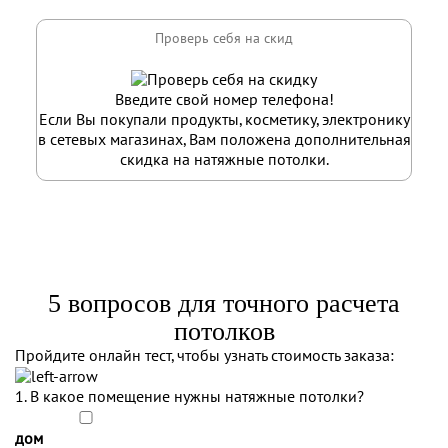
Введите свой номер телефона!
Если Вы покупали продукты, косметику, электронику
в сетевых магазинах, Вам положена дополнительная
скидка на натяжные потолки.
5 вопросов для точного расчета
потолков
Пройдите онлайн тест, чтобы узнать стоимость заказа:
1. В какое помещение нужны натяжные потолки?
дом