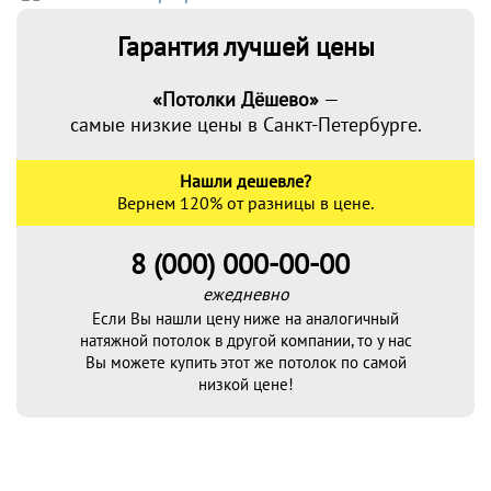
Гарантия лучшей цены
«Потолки Дёшево»
—
самые низкие цены в Санкт-Петербурге.
Нашли дешевле?
Вернем 120% от разницы в цене.
8 (000) 000-00-00
ежедневно
Если Вы нашли цену ниже на аналогичный
натяжной потолок в другой компании, то у нас
Вы можете купить этот же потолок по самой
низкой цене!