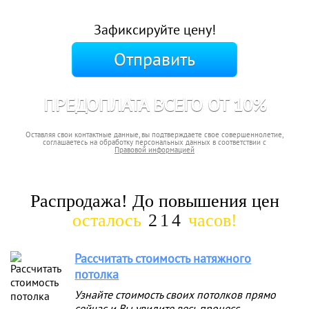
Зафиксируйте цену!
Отправить
ПРЕДОПЛАТА ВСЕГО ОТ 10%
Оставляя свои контактные данные, вы подтверждаете свое совершеннолетие,
соглашаетесь на обработку персональных данных в соответствии с
Правовой информацией
Распродажа! До повышения цен
осталось
214
часов!
Рассчитать стоимость натяжного
потолка
Узнайте стоимость своих потолков прямо