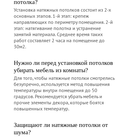
потолка?
Установка натяжных потолков состоит из 2-х
основных этапов. 1-й этап: крепеж
направляющих по периметру помещения. 2-й
этап: натягивание полотна и устранение
замятий материала. Среднее время таких
работ составляет 2 часа на помещение до
30м2.
Нужно ли перед установкой потолков
убирать мебель из комнаты?
Для того, чтобы натяжные потолки смотрелись
безупречно, используется метод повышения
температуры внутри помещения до 50
градусов. Рекомендуется убрать мебель и
прочие элементы декора, которые боятся
повышенных температур.
Защищают ли натяжные потолки от
шума?