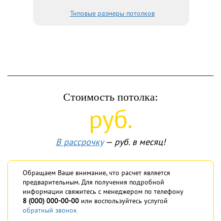
Типовые размеры потолков
Стоимость потолка:
руб.
В рассрочку
—
руб. в месяц!
Обращаем Ваше внимание, что расчет является
предварительным. Для получения подробной
информации свяжитесь с менеджером по телефону
8 (000) 000-00-00
или воспользуйтесь услугой
обратный звонок