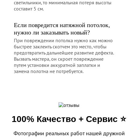
светильники, то минимальная потеря высоты
составит 5 см.
Если повредится натяжной потолок,
нужно ли заказывать новый?
При повреждении потолка нужно как можно
быстрее заклеить скотчем это место, чтобы
предотвратить дальнейшее развитие дефекта.
Вызвать мастера, он скроет повреждение
путем установки аккуратной заплатки и
замена полотна не потребуется.
100% Качество + Сервис ⭐️
Фотографии реальных работ нашей дружной