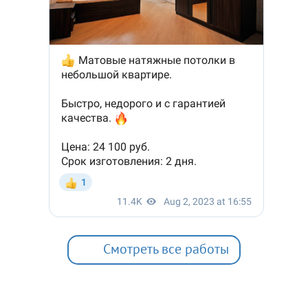
Смотреть все работы