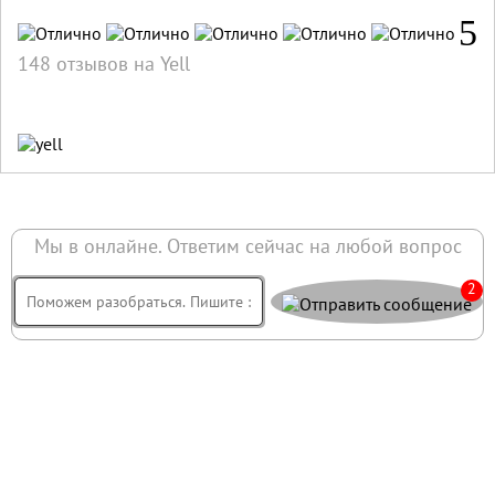
5
148 отзывов на Yell
Мы в онлайне. Ответим сейчас на любой вопрос
2