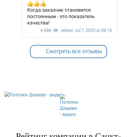
Смотреть все отзывы
Рейтинг компании в Санкт-