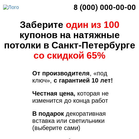
8 (000) 000-00-00
Заберите
один из 100
купонов на натяжные
потолки в Санкт-Петербурге
со скидкой 65%
От производителя
, «под
ключ»,
с гарантией 10 лет!
Честная цена,
которая не
изменится до конца работ
В подарок
декоративная
вставка или светильники
(выберите сами)