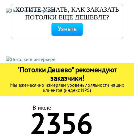
ХОТИТЕ УЗНАТЬ, КАК ЗАКАЗАТЬ
ПОТОЛКИ ЕЩЕ ДЕШЕВЛЕ?
Узнать
"Потолки Дешево" рекомендуют
заказчики!
Мы ежемесячно измеряем уровень лояльности наших
клиентов (индекс NPS)
В июле
2356