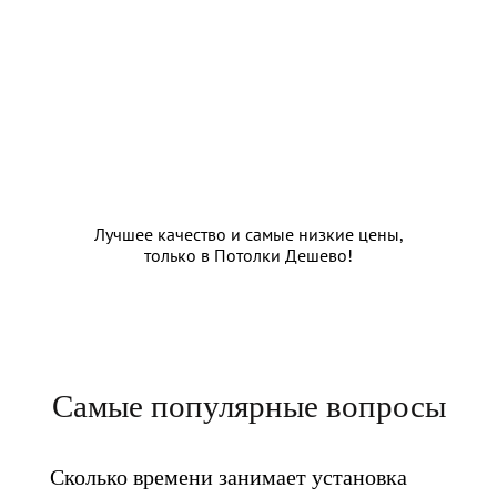
Лучшее качество и самые низкие
цены,
только в Потолки Дешево!
Самые популярные вопросы
Сколько времени занимает установка