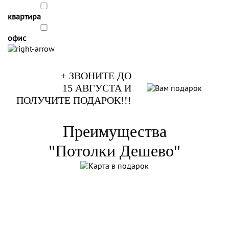
квартира
офис
+ ЗВОНИТЕ ДО
15 АВГУСТА
И
ПОЛУЧИТЕ ПОДАРОК!!!
Преимущества
"Потолки Дешево"