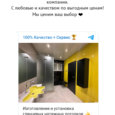
компании.
С любовью и качеством по выгодным ценам!
Мы ценим ваш выбор ❤️