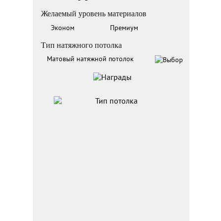
Желаемый уровень материалов
Эконом
Премиум
Тип натяжного потолка
Матовый натяжной потолок