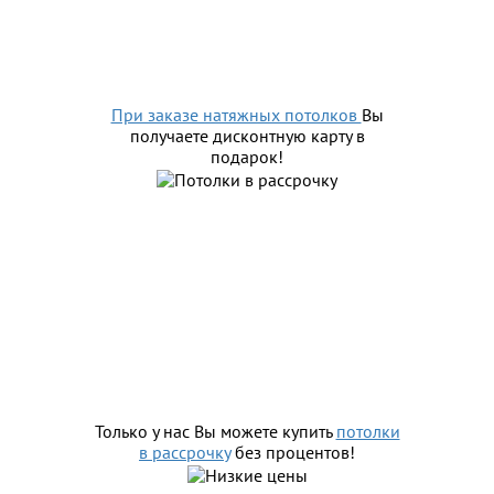
При заказе натяжных потолков
Вы
получаете
дисконтную карту в
подарок!
Только у нас Вы можете купить
потолки
в рассрочку
без процентов!