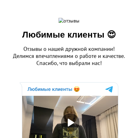
Любимые клиенты 😍
Отзывы о нашей дружной компании!
Делимся впечатлениями о работе и качестве.
Спасибо, что выбрали нас!